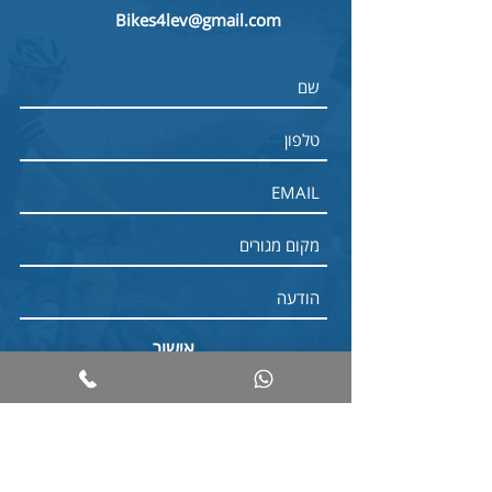
Bikes4lev@gmail.com
אישור