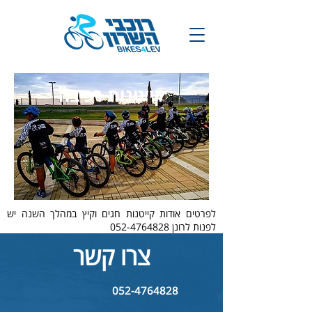
קייטנות רכיבה
לפרטים אודות קייטנות חגים וקיץ במהלך השנה יש
לפנות לרונן
052-4764828
צרו קשר
052-4764828