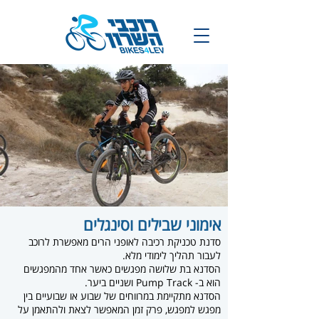
אימוני שבילים וסינגלים
סדנת טכניקת רכיבה לאופני הרים מאפשרת לרוכב
לעבור תהליך לימודי מלא.
הסדנא בת שלושה מפגשים כאשר אחד מהמפגשים
הוא ב- Pump Track ושניים ביער.
הסדנא מתקיימת במרווחים של שבוע או שבועיים בין
מפגש למפגש, פרק זמן המאפשר לצאת ולהתאמן על