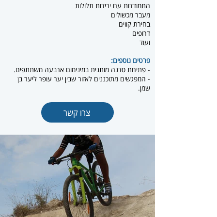
התמודדות עם ירידות תלולות
מעבר מכשולים
בחירת קווים
דרופים
ועוד
פרטים נוספים:
- פתיחת סדנה מותנית במינימום ארבעה משתתפים.
- המפגשים מתוכננים לאזור שבין יער עופר ליער בן
שמן.
צרו קשר